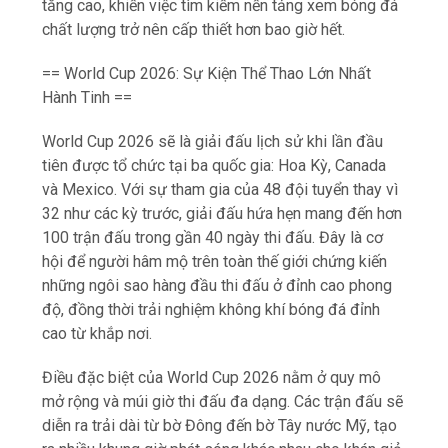
tăng cao, khiến việc tìm kiếm nền tảng xem bóng đá
chất lượng trở nên cấp thiết hơn bao giờ hết.
== World Cup 2026: Sự Kiện Thể Thao Lớn Nhất
Hành Tinh ==
World Cup 2026 sẽ là giải đấu lịch sử khi lần đầu
tiên được tổ chức tại ba quốc gia: Hoa Kỳ, Canada
và Mexico. Với sự tham gia của 48 đội tuyển thay vì
32 như các kỳ trước, giải đấu hứa hẹn mang đến hơn
100 trận đấu trong gần 40 ngày thi đấu. Đây là cơ
hội để người hâm mộ trên toàn thế giới chứng kiến
những ngôi sao hàng đầu thi đấu ở đỉnh cao phong
độ, đồng thời trải nghiệm không khí bóng đá đỉnh
cao từ khắp nơi.
Điều đặc biệt của World Cup 2026 nằm ở quy mô
mở rộng và múi giờ thi đấu đa dạng. Các trận đấu sẽ
diễn ra trải dài từ bờ Đông đến bờ Tây nước Mỹ, tạo