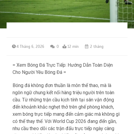
4 Tháng 6, 2026
0
12 min
2 tháng
= Xem Bóng Đá Trực Tiếp: Hướng Dẫn Toàn Diện
Cho Người Yêu Bóng Đá =
Bóng đá không đơn thuần là môn thể thao, mà là
ngôn ngữ chung kết nối hàng triệu người trên toàn
cầu. Từ những trận cầu kịch tính tại sân vận động
đến khoảnh khắc nghẹt thở trên ghế phòng khách,
xem bóng trực tiếp mang đến cảm giác mà không gì
có thể thay thế. Với World Cup 2026 đang đến gần,
nhu cầu theo dõi các trận đấu trực tiếp ngày càng