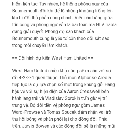
hiểm liên tục. Tuy nhiên, hệ thống phòng ngự của
Bournemouth đôi khi để lộ những khoảng trống lớn
khi bị đối thủ phản công nhanh. Việc cân bằng giữa
tấn công và phòng ngự vẫn là bài toán mà HLV Iraola
đang giải quyết. Phong độ sân khách của
Bournemouth cũng là yếu tố cần theo dõi sát sao
trong mỗi chuyến làm khách.
== Đội hình dự kiến West Ham United ==
West Ham United nhiều khả năng sẽ ra sân với sơ
đồ 4-2-3-1 quen thuộc. Thủ môn Alphonse Areola
tiếp tục là sự lựa chọn số một trong khung gỗ. Hàng
hậu vệ với sự hiện diện của Aaron Cresswell bên
hành lang trái và Vladislav Sorokin trấn giữ vị trí
trung vệ. Bộ đôi tiền vệ phòng ngự gồm James
Ward-Prowse và Tomas Soucek đảm nhận vai trò
thu hồi bóng và phân phối lại cho đồng đội. Phía
trên, Jarvis Bowen và các đồng đội sẽ là những mũi