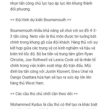
nhọn tấn công chủ lực tạo áp lực lên khung thành
đối phương.
== Đội hình dự kiến Bournemouth ==
Bournemouth nhiều khả năng sẽ chơi với sơ đồ 4-3-
3 tấn công. Neto vẫn là thủ môn được tin tưởng bắt
chính trong khung gỗ của đội khách. Hàng thủ với sự
kết hợp giữa các trung vệ có kinh nghiệm và hậu vệ
biên trẻ tốc độ. Bộ ba tiền vệ trung tâm gồm Ryan
Christie, Joe Rothwell và Lewis Cook sẽ là nhân tố
chính trong việc kiểm soát nhịp độ trận đấu. Mũi
đinh ba tấn công với Justin Kluivert, Enes Unal và
Dango Ouattara hứa hẹn sẽ tạo ra sức ép lớn lên
hàng thủ West Ham.
== Các cầu thủ chủ chốt cần theo dõi ==
Mohammed Kudus là cầu thủ có thể tạo ra khác biệt