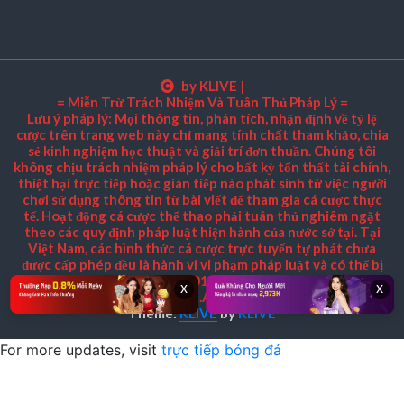
by KLIVE
|
= Miễn Trừ Trách Nhiệm Và Tuân Thủ Pháp Lý =
Lưu ý pháp lý: Mọi thông tin, phân tích, nhận định về tỷ lệ
cược trên trang web này chỉ mang tính chất tham khảo, chia
sẻ kinh nghiệm học thuật và giải trí đơn thuần. Chúng tôi
không chịu trách nhiệm pháp lý cho bất kỳ tổn thất tài chính,
thiệt hại trực tiếp hoặc gián tiếp nào phát sinh từ việc người
chơi sử dụng thông tin từ bài viết để tham gia cá cược thực
tế. Hoạt động cá cược thể thao phải tuân thủ nghiêm ngặt
theo các quy định pháp luật hiện hành của nước sở tại. Tại
Việt Nam, các hình thức cá cược trực tuyến tự phát chưa
được cấp phép đều là hành vi vi phạm pháp luật và có thể bị
xử lý theo Nghị định số 06/2017/NĐ-CP và các văn bản luật
x
x
sửa đổi bổ sung hiện hành.All Rights Reserved 2026.
Theme:
KLIVE
by
KLIVE
For more updates, visit
trực tiếp bóng đá