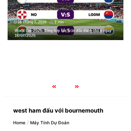
18 Tháng 7, 2026
9 min
World Cup 2026: Tổng hợp các trận đấu đáng chú ý ngày
18/07/2026
west ham đấu với bournemouth
Home
Máy Tính Dự Đoán