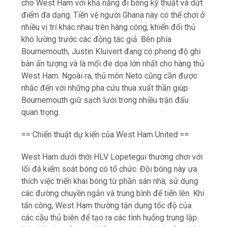
cho West Ham với khả năng đi bóng kỹ thuật và dứt
điểm đa dạng. Tiền vệ người Ghana này có thể chơi ở
nhiều vị trí khác nhau trên hàng công, khiến đối thủ
khó lường trước các động tác giả. Bên phía
Bournemouth, Justin Kluivert đang có phong độ ghi
bàn ấn tượng và là mối đe dọa lớn nhất cho hàng thủ
West Ham. Ngoài ra, thủ môn Neto cũng cần được
nhắc đến với những pha cứu thua xuất thần giúp
Bournemouth giữ sạch lưới trong nhiều trận đấu
quan trọng.
== Chiến thuật dự kiến của West Ham United ==
West Ham dưới thời HLV Lopetegui thường chơi với
lối đá kiểm soát bóng có tổ chức. Đội bóng này ưa
thích việc triển khai bóng từ phần sân nhà, sử dụng
các đường chuyền ngắn và trung bình để tiến lên. Khi
tấn công, West Ham thường tận dụng tốc độ của
các cầu thủ biên để tạo ra các tình huống trung lập.