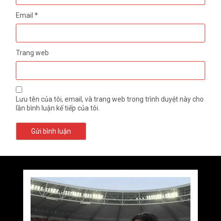
Email
*
Trang web
Lưu tên của tôi, email, và trang web trong trình duyệt này cho
lần bình luận kế tiếp của tôi.