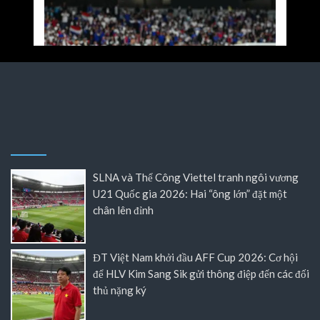
SLNA và Thể Công Viettel tranh ngôi vương
U21 Quốc gia 2026: Hai “ông lớn” đặt một
chân lên đỉnh
ĐT Việt Nam khởi đầu AFF Cup 2026: Cơ hội
để HLV Kim Sang Sik gửi thông điệp đến các đối
thủ nặng ký