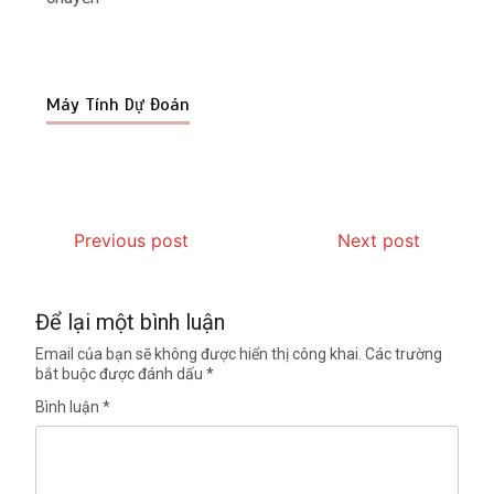
Máy Tính Dự Đoán
Previous post
Next post
Để lại một bình luận
Email của bạn sẽ không được hiển thị công khai.
Các trường
bắt buộc được đánh dấu
*
Bình luận
*