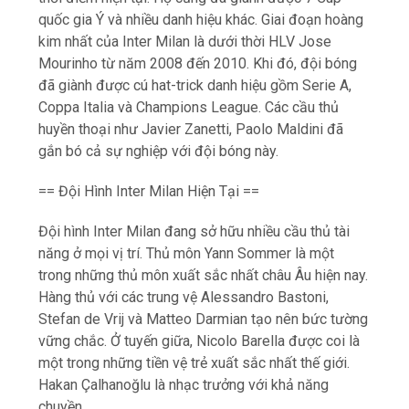
quốc gia Ý và nhiều danh hiệu khác. Giai đoạn hoàng
kim nhất của Inter Milan là dưới thời HLV Jose
Mourinho từ năm 2008 đến 2010. Khi đó, đội bóng
đã giành được cú hat-trick danh hiệu gồm Serie A,
Coppa Italia và Champions League. Các cầu thủ
huyền thoại như Javier Zanetti, Paolo Maldini đã
gắn bó cả sự nghiệp với đội bóng này.
== Đội Hình Inter Milan Hiện Tại ==
Đội hình Inter Milan đang sở hữu nhiều cầu thủ tài
năng ở mọi vị trí. Thủ môn Yann Sommer là một
trong những thủ môn xuất sắc nhất châu Âu hiện nay.
Hàng thủ với các trung vệ Alessandro Bastoni,
Stefan de Vrij và Matteo Darmian tạo nên bức tường
vững chắc. Ở tuyến giữa, Nicolo Barella được coi là
một trong những tiền vệ trẻ xuất sắc nhất thế giới.
Hakan Çalhanoğlu là nhạc trưởng với khả năng
chuyền