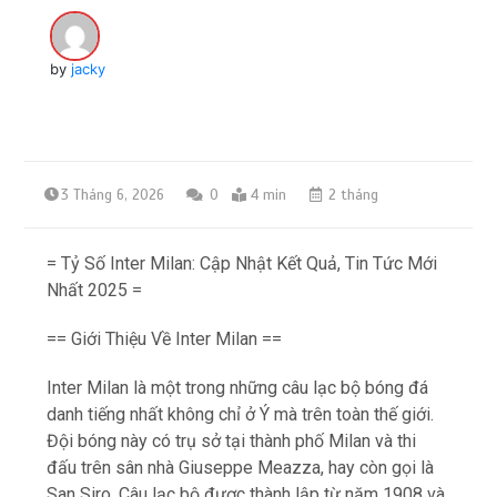
by
jacky
3 Tháng 6, 2026
0
4 min
2 tháng
= Tỷ Số Inter Milan: Cập Nhật Kết Quả, Tin Tức Mới
Nhất 2025 =
== Giới Thiệu Về Inter Milan ==
Inter Milan là một trong những câu lạc bộ bóng đá
danh tiếng nhất không chỉ ở Ý mà trên toàn thế giới.
Đội bóng này có trụ sở tại thành phố Milan và thi
đấu trên sân nhà Giuseppe Meazza, hay còn gọi là
San Siro. Câu lạc bộ được thành lập từ năm 1908 và