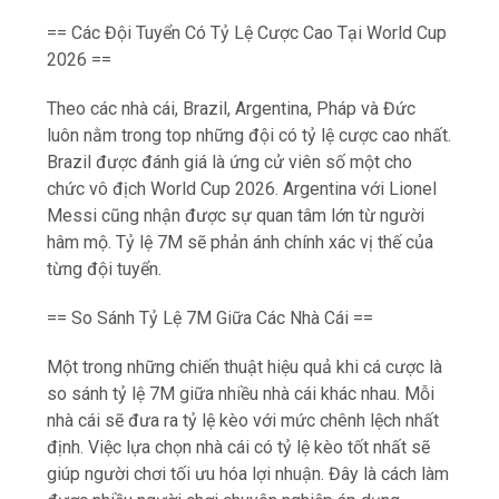
== Các Đội Tuyển Có Tỷ Lệ Cược Cao Tại World Cup
2026 ==
Theo các nhà cái, Brazil, Argentina, Pháp và Đức
luôn nằm trong top những đội có tỷ lệ cược cao nhất.
Brazil được đánh giá là ứng cử viên số một cho
chức vô địch World Cup 2026. Argentina với Lionel
Messi cũng nhận được sự quan tâm lớn từ người
hâm mộ. Tỷ lệ 7M sẽ phản ánh chính xác vị thế của
từng đội tuyển.
== So Sánh Tỷ Lệ 7M Giữa Các Nhà Cái ==
Một trong những chiến thuật hiệu quả khi cá cược là
so sánh tỷ lệ 7M giữa nhiều nhà cái khác nhau. Mỗi
nhà cái sẽ đưa ra tỷ lệ kèo với mức chênh lệch nhất
định. Việc lựa chọn nhà cái có tỷ lệ kèo tốt nhất sẽ
giúp người chơi tối ưu hóa lợi nhuận. Đây là cách làm