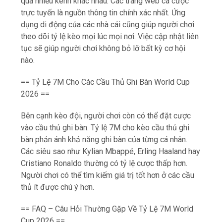
qua nhiều kênh khác nhau. Các trang web cá cược
trực tuyến là nguồn thông tin chính xác nhất. Ứng
dụng di động của các nhà cái cũng giúp người chơi
theo dõi tỷ lệ kèo mọi lúc mọi nơi. Việc cập nhật liên
tục sẽ giúp người chơi không bỏ lỡ bất kỳ cơ hội
nào.
== Tỷ Lệ 7M Cho Các Cầu Thủ Ghi Bàn World Cup
2026 ==
Bên cạnh kèo đội, người chơi còn có thể đặt cược
vào cầu thủ ghi bàn. Tỷ lệ 7M cho kèo cầu thủ ghi
bàn phản ánh khả năng ghi bàn của từng cá nhân.
Các siêu sao như Kylian Mbappé, Erling Haaland hay
Cristiano Ronaldo thường có tỷ lệ cược thấp hơn.
Người chơi có thể tìm kiếm giá trị tốt hơn ở các cầu
thủ ít được chú ý hơn.
== FAQ – Câu Hỏi Thường Gặp Về Tỷ Lệ 7M World
Cup 2026 ==