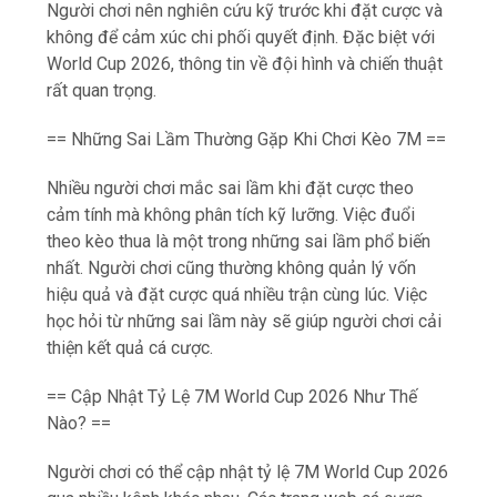
Người chơi nên nghiên cứu kỹ trước khi đặt cược và
không để cảm xúc chi phối quyết định. Đặc biệt với
World Cup 2026, thông tin về đội hình và chiến thuật
rất quan trọng.
== Những Sai Lầm Thường Gặp Khi Chơi Kèo 7M ==
Nhiều người chơi mắc sai lầm khi đặt cược theo
cảm tính mà không phân tích kỹ lưỡng. Việc đuổi
theo kèo thua là một trong những sai lầm phổ biến
nhất. Người chơi cũng thường không quản lý vốn
hiệu quả và đặt cược quá nhiều trận cùng lúc. Việc
học hỏi từ những sai lầm này sẽ giúp người chơi cải
thiện kết quả cá cược.
== Cập Nhật Tỷ Lệ 7M World Cup 2026 Như Thế
Nào? ==
Người chơi có thể cập nhật tỷ lệ 7M World Cup 2026