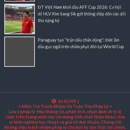
ĐT Việt Nam khởi đầu AFF Cup 2026: Cơ hội
để HLV Kim Sang Sik gửi thông điệp đến các đối
thủ nặng ký
Paraguay tạo “trận đấu chấn động”: Đức lần
đầu gục ngã trên chấm phạt đền tại World Cup
by KLIVE
|
= Miễn Trừ Trách Nhiệm Và Tuân Thủ Pháp Lý =
Lưu ý pháp lý: Mọi thông tin, phân tích, nhận định về tỷ lệ
cược trên trang web này chỉ mang tính chất tham khảo, chia
sẻ kinh nghiệm học thuật và giải trí đơn thuần. Chúng tôi
không chịu trách nhiệm pháp lý cho bất kỳ tổn thất tài chính,