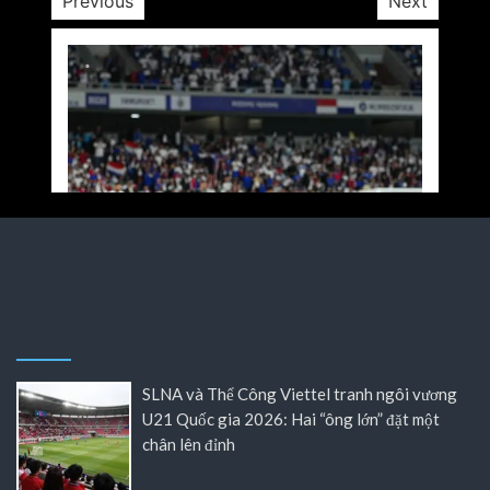
Previous
Next
SLNA và Thể Công Viettel tranh ngôi vương
U21 Quốc gia 2026: Hai “ông lớn” đặt một
chân lên đỉnh