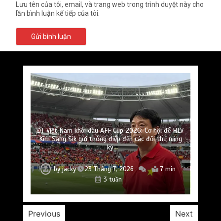
Lưu tên của tôi, email, và trang web trong trình duyệt này cho
lần bình luận kế tiếp của tôi.
Paraguay tạo “trận đấu chấn động”: Đức lần đầu
ĐT Việt Nam khởi đầu AFF Cup 2026: Cơ hội để HLV
SLNA và Thể Công Viettel tranh ngôi vương U21
Singapore chốt danh sách AFF Cup 2026: Chỉ 2
gục ngã trên chấm phạt đền tại World Cup
Kim Sang Sik gửi thông điệp đến các đối thủ nặng
Cú sốc Paraguay: Người Đức lần đầu quỵ ngã trên
Quốc gia 2026: Hai “ông lớn” đặt một chân lên
tiền đạo, lộ rõ ý đồ “đổ bê tông” trước ĐT Việt
Metalist 1925 Kharkiv vs Schalke 04: Ai thắng
Man City âm thầm xây dựng đế chế tương lai:
trong trận giao hữu cuối cùng mùa hè?
Bouaddi và những viên ngọc thô
chấm luân lưu World Cup
Nam
đỉnh
ký
by
jacky
23 Tháng 7, 2026
5 min
3 tuần
by
by
by
by
by
by
jacky
jacky
jacky
jacky
jacky
jacky
24 Tháng 7, 2026
22 Tháng 7, 2026
23 Tháng 7, 2026
21 Tháng 7, 2026
21 Tháng 7, 2026
21 Tháng 7, 2026
8 min
9 min
7 min
7 min
6 min
7 min
2 tuần
3 tuần
3 tuần
3 tuần
3 tuần
3 tuần
Previous
Next