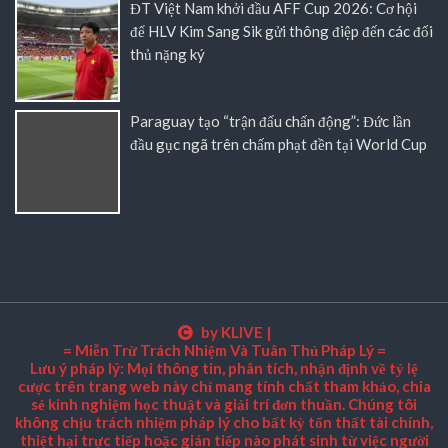
ĐT Việt Nam khởi đầu AFF Cup 2026: Cơ hội
để HLV Kim Sang Sik gửi thông điệp đến các đối
thủ nặng ký
Paraguay tạo “trận đấu chấn động”: Đức lần
đầu gục ngã trên chấm phạt đền tại World Cup
by KLIVE
|
= Miễn Trừ Trách Nhiệm Và Tuân Thủ Pháp Lý =
Lưu ý pháp lý: Mọi thông tin, phân tích, nhận định về tỷ lệ
cược trên trang web này chỉ mang tính chất tham khảo, chia
sẻ kinh nghiệm học thuật và giải trí đơn thuần. Chúng tôi
không chịu trách nhiệm pháp lý cho bất kỳ tổn thất tài chính,
thiệt hại trực tiếp hoặc gián tiếp nào phát sinh từ việc người