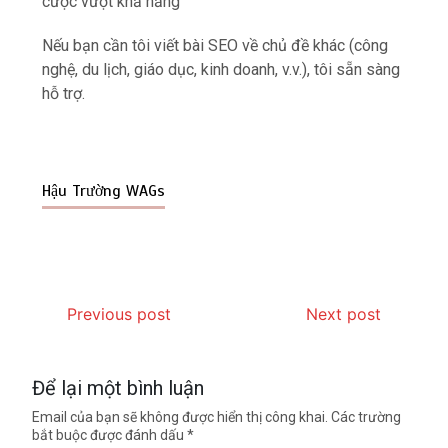
cược vượt khả năng
Nếu bạn cần tôi viết bài SEO về chủ đề khác (công
nghệ, du lịch, giáo dục, kinh doanh, v.v.), tôi sẵn sàng
hỗ trợ.
Hậu Trường WAGs
Previous post
Next post
Để lại một bình luận
Email của bạn sẽ không được hiển thị công khai.
Các trường
bắt buộc được đánh dấu
*