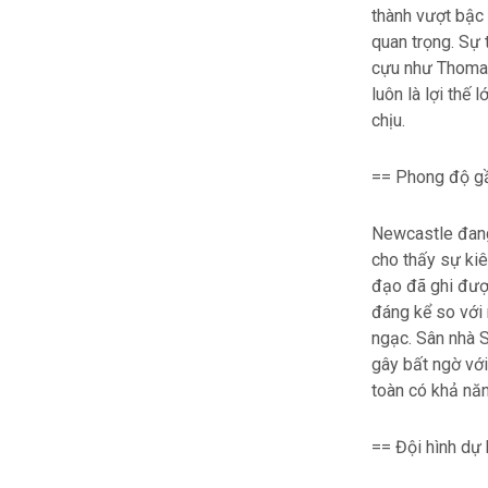
thành vượt bậc 
quan trọng. Sự 
cựu như Thomas
luôn là lợi thế
chịu.
== Phong độ gầ
Newcastle đang
cho thấy sự ki
đạo đã ghi đượ
đáng kể so với 
ngạc. Sân nhà S
gây bất ngờ với
toàn có khả năn
== Đội hình dự 