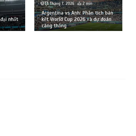
13 Tháng 7, 2026
2 min
Argentina vs Anh: Phân tích bán
đại nhất
kết World Cup 2026 và dự đoán
căng thẳng