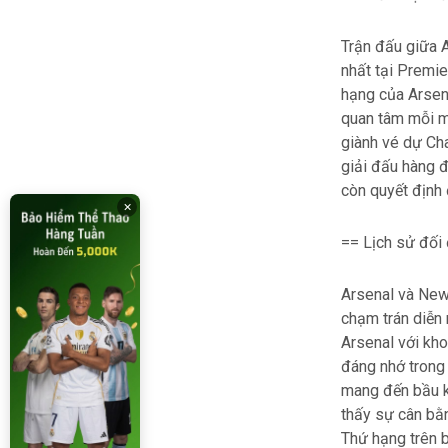
Trận đấu giữa 
nhất tại Premie
hạng của Arsen
quan tâm mỗi mù
giành vé dự Cha
giải đấu hàng đ
còn quyết định 
×
== Lịch sử đối
Arsenal và Newc
chạm trán diễn 
Arsenal với kho
đáng nhớ trong 
mang đến bầu k
thấy sự cân bằn
Thứ hạng trên 