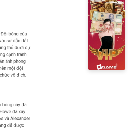
. Đội bóng của
với sự dẫn dắt
àng thủ dưới sự
ang cạnh tranh
hản ánh phong
 nên một đội
chức vô địch.
i bóng này đã
e Howe đã xây
es và Alexander
hạng đã được