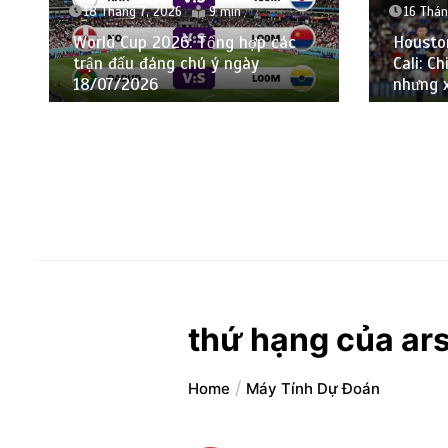
18 Tháng 7, 2026
9 min
16 Thán
World Cup 2026: Tổng hợp các
Housto
trận đấu đáng chú ý ngày
Cali: C
18/07/2026
nhưng 
thứ hạng của ar
Home
Máy Tính Dự Đoán