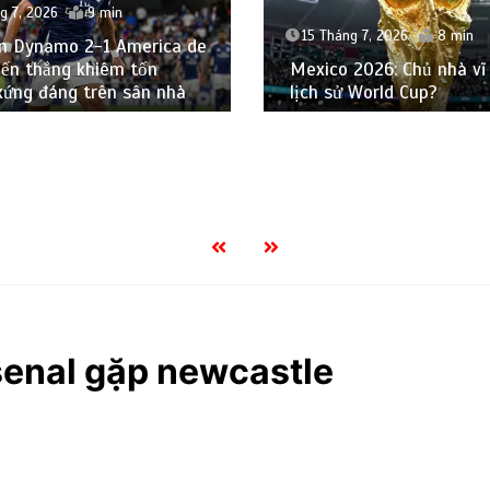
g 7, 2026
9 min
15 Tháng 7, 2026
8 min
n Dynamo 2-1 America de
hiến thắng khiêm tốn
Mexico 2026: Chủ nhà vĩ 
xứng đáng trên sân nhà
lịch sử World Cup?
senal gặp newcastle