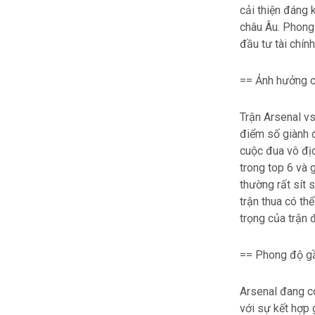
cải thiện đáng
châu Âu. Phong
đầu tư tài chín
== Ảnh hưởng c
Trận Arsenal vs
điểm số giành đ
cuộc đua vô địc
trong top 6 và
thường rất sít 
trận thua có th
trọng của trận 
== Phong độ gầ
Arsenal đang có
với sự kết hợp 