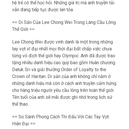
hệ trẻ có thể học hỏi. Những giá trị mà anh truyền tải
vẫn đang tiếp tục được lan tỏa.
== Di Sản Của Lee Chong Wei Trong Làng Cầu Lông
Thế Giới ==
Lee Chong Wei được vinh danh là một trong những
tay vợt vĩ đại nhất mọi thời đại bất chấp việc chưa
từng vô địch thế giới hay Olympic. Anh đã được trao
tặng nhiều danh hiệu cao quý bao gồm Huân chương
Datuk Sri và giải thưởng Order of Loyalty to the
Crown of Haritan. Di sản của anh không chỉ nằm ở
những danh hiệu mà còn ở cách anh truyền cảm hứng
cho hàng triệu người yêu cầu lông trên toàn thế giới.
Tên tuổi của anh sẽ mãi được ghi nhớ trong lịch sử
thể thao.
== So Sánh Phong Cách Thi Đấu Với Các Tay Vợt
Hiện Đại ==