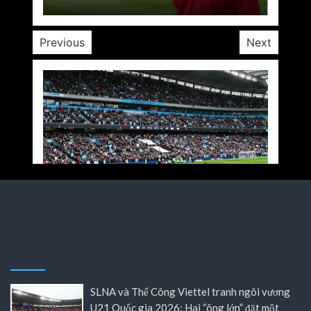
Previous
Next
SLNA và Thể Công Viettel tranh ngôi vương
U21 Quốc gia 2026: Hai “ông lớn” đặt một