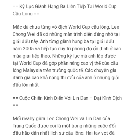
== Kỷ Lục Giành Hạng Ba Liên Tiếp Tại World Cup
Cầu Lông ==
Mặc dù chưa từng vô địch World Cup cầu lông, Lee
Chong Wei đã có những màn trình diễn đáng nhớ tại
giải đấu này. Anh từng giành hạng ba tại giải đấu
năm 2005 và tiếp tục duy trì phong độ ổn định ở các
mùa giải tiếp theo. Những kỷ lục mà anh lập được
tại World Cup đã góp phần nâng cao vị thế của cầu
lông Malaysia trên trường quốc tế. Các chuyên gia
đánh giá cao khả năng thi đấu của anh ở những giải
đấu lớn nhất.
== Cuộc Chiến Kinh Điển Với Lin Dan – Đại Kình Địch
==
Mối rivalry giữa Lee Chong Wei và Lin Dan của
Trung Quốc được coi là một trong những cuộc đối
đầu hấp dẫn nhất lịch sử cầu lông. Hai tay vợt đã