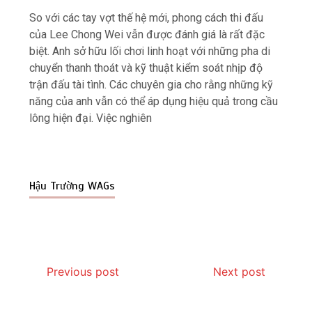
So với các tay vợt thế hệ mới, phong cách thi đấu
của Lee Chong Wei vẫn được đánh giá là rất đặc
biệt. Anh sở hữu lối chơi linh hoạt với những pha di
chuyển thanh thoát và kỹ thuật kiểm soát nhịp độ
trận đấu tài tình. Các chuyên gia cho rằng những kỹ
năng của anh vẫn có thể áp dụng hiệu quả trong cầu
lông hiện đại. Việc nghiên
Hậu Trường WAGs
Previous post
Next post