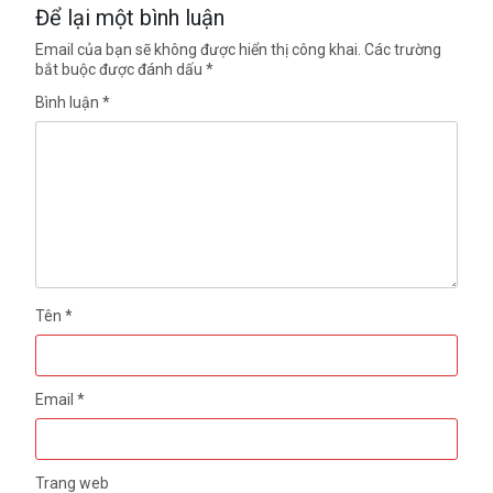
Để lại một bình luận
Email của bạn sẽ không được hiển thị công khai.
Các trường
bắt buộc được đánh dấu
*
Bình luận
*
Tên
*
Email
*
Trang web