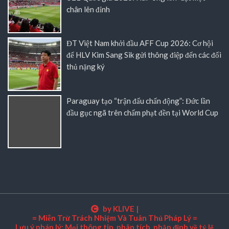
chân lên đỉnh
ĐT Việt Nam khởi đầu AFF Cup 2026: Cơ hội
để HLV Kim Sang Sik gửi thông điệp đến các đối
thủ nặng ký
Paraguay tạo “trận đấu chấn động”: Đức lần
đầu gục ngã trên chấm phạt đền tại World Cup
by KLIVE
|
= Miễn Trừ Trách Nhiệm Và Tuân Thủ Pháp Lý =
Lưu ý pháp lý: Mọi thông tin, phân tích, nhận định về tỷ lệ