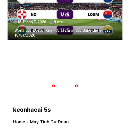
18 Tháng 7, 2026
9 min
World Cup 2026: Tổng hợp các trận đấu đáng chú ý ngày
18/07/2026
keonhacai 5s
Home
Máy Tính Dự Đoán