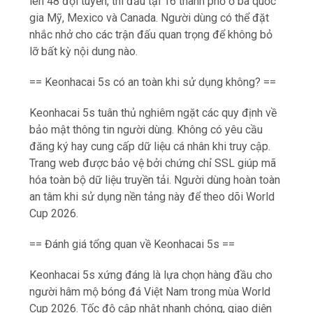
lên 48 đội tuyển, thi đấu tại 16 thành phố ở ba quốc
gia Mỹ, Mexico và Canada. Người dùng có thể đặt
nhắc nhở cho các trận đấu quan trọng để không bỏ
lỡ bất kỳ nội dung nào.
== Keonhacai 5s có an toàn khi sử dụng không? ==
Keonhacai 5s tuân thủ nghiêm ngặt các quy định về
bảo mật thông tin người dùng. Không có yêu cầu
đăng ký hay cung cấp dữ liệu cá nhân khi truy cập.
Trang web được bảo vệ bởi chứng chỉ SSL giúp mã
hóa toàn bộ dữ liệu truyền tải. Người dùng hoàn toàn
an tâm khi sử dụng nền tảng này để theo dõi World
Cup 2026.
== Đánh giá tổng quan về Keonhacai 5s ==
Keonhacai 5s xứng đáng là lựa chọn hàng đầu cho
người hâm mộ bóng đá Việt Nam trong mùa World
Cup 2026. Tốc độ cập nhật nhanh chóng, giao diện