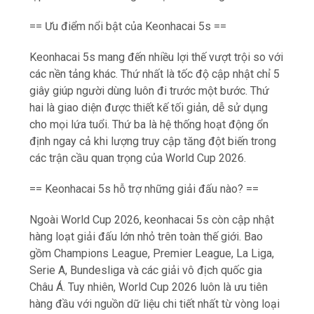
== Ưu điểm nổi bật của Keonhacai 5s ==
Keonhacai 5s mang đến nhiều lợi thế vượt trội so với
các nền tảng khác. Thứ nhất là tốc độ cập nhật chỉ 5
giây giúp người dùng luôn đi trước một bước. Thứ
hai là giao diện được thiết kế tối giản, dễ sử dụng
cho mọi lứa tuổi. Thứ ba là hệ thống hoạt động ổn
định ngay cả khi lượng truy cập tăng đột biến trong
các trận cầu quan trọng của World Cup 2026.
== Keonhacai 5s hỗ trợ những giải đấu nào? ==
Ngoài World Cup 2026, keonhacai 5s còn cập nhật
hàng loạt giải đấu lớn nhỏ trên toàn thế giới. Bao
gồm Champions League, Premier League, La Liga,
Serie A, Bundesliga và các giải vô địch quốc gia
Châu Á. Tuy nhiên, World Cup 2026 luôn là ưu tiên
hàng đầu với nguồn dữ liệu chi tiết nhất từ vòng loại