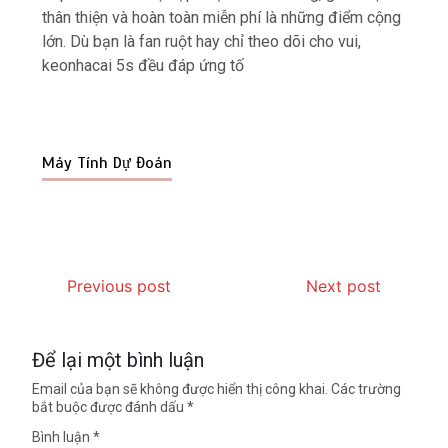
thân thiện và hoàn toàn miễn phí là những điểm cộng
lớn. Dù bạn là fan ruột hay chỉ theo dõi cho vui,
keonhacai 5s đều đáp ứng tố
Máy Tính Dự Đoán
Previous post
Next post
Để lại một bình luận
Email của bạn sẽ không được hiển thị công khai.
Các trường
bắt buộc được đánh dấu
*
Bình luận
*