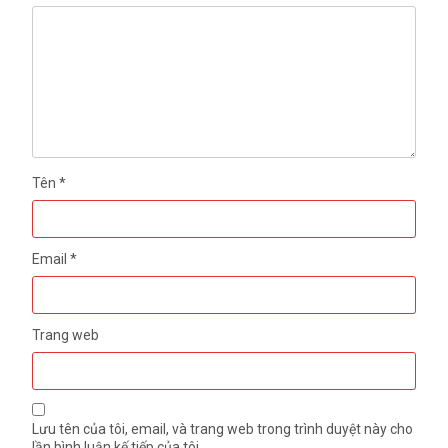
Tên
*
Email
*
Trang web
Lưu tên của tôi, email, và trang web trong trình duyệt này cho
lần bình luận kế tiếp của tôi.