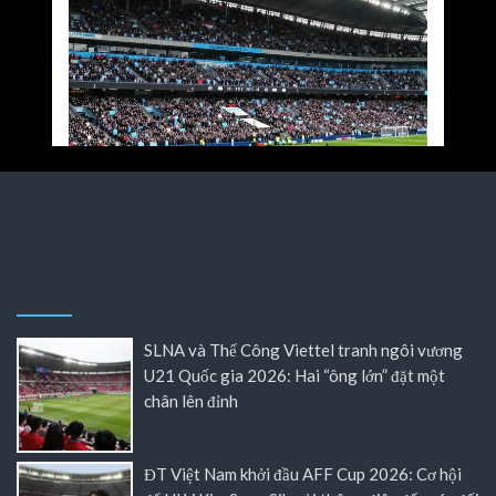
SLNA và Thể Công Viettel tranh ngôi vương
U21 Quốc gia 2026: Hai “ông lớn” đặt một
chân lên đỉnh
ĐT Việt Nam khởi đầu AFF Cup 2026: Cơ hội