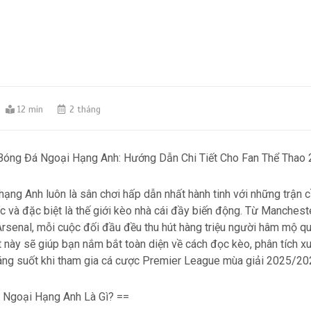
12 min
2 tháng
Bóng Đá Ngoại Hạng Anh: Hướng Dẫn Chi Tiết Cho Fan Thể Thao 
ạng Anh luôn là sân chơi hấp dẫn nhất hành tinh với những trận c
c và đặc biệt là thế giới kèo nhà cái đầy biến động. Từ Manchest
rsenal, mỗi cuộc đối đầu đều thu hút hàng triệu người hâm mộ q
ết này sẽ giúp bạn nắm bắt toàn diện về cách đọc kèo, phân tích 
sáng suốt khi tham gia cá cược Premier League mùa giải 2025/20
 Ngoại Hạng Anh Là Gì? ==