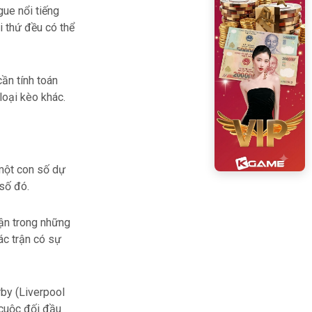
gue nổi tiếng
i thứ đều có thể
ần tính toán
loại kèo khác.
 một con số dự
 số đó.
rận trong những
ác trận có sự
by (Liverpool
 cuộc đối đầu