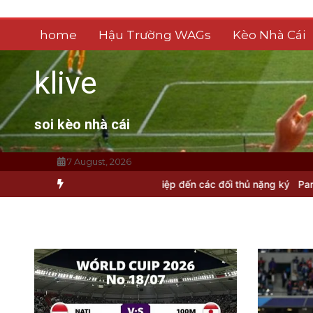
Skip
to
home
Hậu Trường WAGs
Kèo Nhà Cái
content
klive
soi kèo nhà cái
7 August, 2026
 gửi thông điệp đến các đối thủ nặng ký
Paraguay tạo “trận đấu c