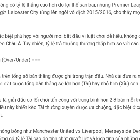
ờng có tỷ lệ thắng cao hơn do lợi thế sân bãi, nhưng Premier Lea
gờ. Leicester City từng lên ngôi vô địch 2015/2016, cho thấy mọ
 biệt phù hợp với người mới bắt đầu vì luật chơi dễ hiểu, không c
o Châu Á. Tuy nhiên, tỷ lệ trả thưởng thường thấp hơn so với các 
u (Over/Under) ===
 trên tổng số bàn thắng được ghi trong trận đấu. Nhà cái đưa ra
i đặt cược tổng bàn thắng sẽ lớn hơn (Tài) hay nhỏ hơn (Xỉu) con
là giải đấu có lối chơi tấn công với trung bình hơn 2.8 bàn mỗi t
iều này khiến kèo Tài thường xuyên được ưa chuộng, đặc biệt ở c
t.
 nóng bỏng như Manchester United vs Liverpool, Merseyside Der
ờng có tỷ lệ Tài cao do tính chất quyết liệt và kịch tính của những