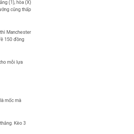
ng (1), hòa (X)
hưởng cũng thấp
, thì Manchester
 về 150 đồng
 cho mỗi lựa
y là mốc mà
u thắng. Kèo 3