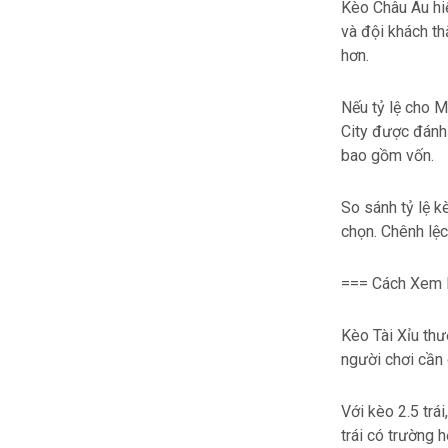
Kèo Châu Âu hiể
và đội khách th
hơn.
Nếu tỷ lệ cho M
City được đánh
bao gồm vốn.
So sánh tỷ lệ kè
chọn. Chênh lệc
=== Cách Xem K
Kèo Tài Xỉu thư
người chơi cần
Với kèo 2.5 trái
trái có trường 