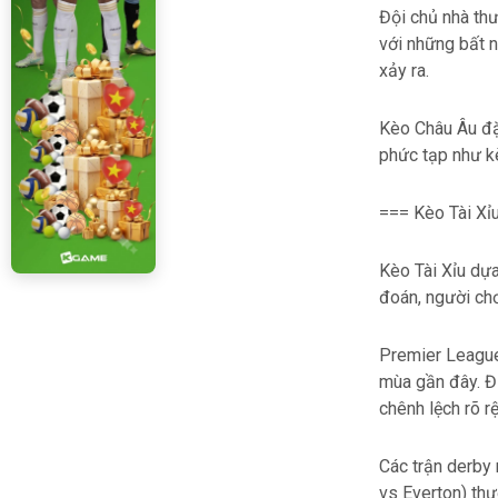
Đội chủ nhà thư
với những bất n
xảy ra.
Kèo Châu Âu đặc
phức tạp như kè
=== Kèo Tài Xỉ
Kèo Tài Xỉu dựa
đoán, người chơ
Premier League 
mùa gần đây. Đ
chênh lệch rõ rệ
Các trận derby
vs Everton) thư