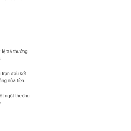
 lệ trả thưởng
.
u trận đấu kết
ắng nửa tiền.
đột ngột thường
.