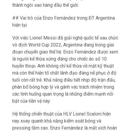
thành ngôi sao hàng đầu thế giới.
## Vai trò của Enzo Fernández trong ĐT Argentina
hiện tại
Với việc Lionel Messi đã giải nghệ quốc tế sau chức
vô địch World Cup 2022, Argentina đang trong giai
đoạn chuyển giao thế hệ. Enzo Fernández được xem
là người kế thừa xứng đáng cho chiếc áo số 10
huyền thoại. Anh không chỉ kế thừa về mặt kỹ thuật
mà còn thể hiện tố chất lãnh đạo đáng nể phục ở độ
tuổi còn rất trẻ. Khả năng điều tiết nhịp độ trận đấu,
phân bổ bóng hợp lý và gánh vác trách nhiệm trong
các tình huống quan trọng là những điểm mạnh nổi
bật của tiền vệ này.
Hệ thống chiến thuật của HLV Lionel Scaloni hiện
nay xoay quanh khả năng kiểm soát bóng và
pressing tầm cao. Enzo Fernández là mắt xích hoàn