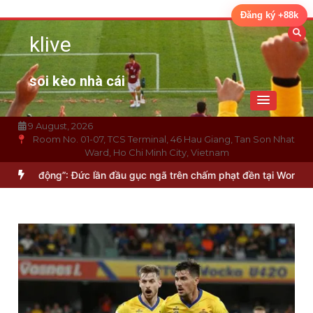
Skip
Đăng ký +88k
to
klive
content
soi kèo nhà cái
9 August, 2026
Room No. 01-07, TCS Terminal, 46 Hau Giang, Tan Son Nhat
Ward, Ho Chi Minh City, Vietnam
g”: Đức lần đầu gục ngã trên chấm phạt đền tại World Cup
SLNA và