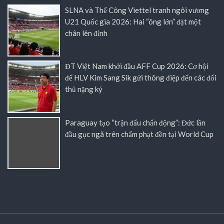
SLNA và Thể Công Viettel tranh ngôi vương
U21 Quốc gia 2026: Hai “ông lớn” đặt một
chân lên đỉnh
ĐT Việt Nam khởi đầu AFF Cup 2026: Cơ hội
để HLV Kim Sang Sik gửi thông điệp đến các đối
thủ nặng ký
Paraguay tạo “trận đấu chấn động”: Đức lần
đầu gục ngã trên chấm phạt đền tại World Cup