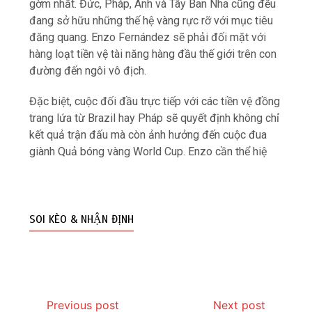
gờm nhất. Đức, Pháp, Anh và Tây Ban Nha cũng đều
đang sở hữu những thế hệ vàng rực rỡ với mục tiêu
đăng quang. Enzo Fernández sẽ phải đối mặt với
hàng loạt tiền vệ tài năng hàng đầu thế giới trên con
đường đến ngôi vô địch.
Đặc biệt, cuộc đối đầu trực tiếp với các tiền vệ đồng
trang lứa từ Brazil hay Pháp sẽ quyết định không chỉ
kết quả trận đấu mà còn ảnh hưởng đến cuộc đua
giành Quả bóng vàng World Cup. Enzo cần thể hiệ
SOI KÈO & NHẬN ĐỊNH
Previous post
Next post