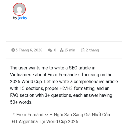
by
jacky
3 Tháng 6, 2026
0
13 min
2 tháng
The user wants me to write a SEO article in
Vietnamese about Enzo Fernández, focusing on the
2026 World Cup. Let me write a comprehensive article
with 15 sections, proper H2/H3 formatting, and an
FAQ section with 3+ questions, each answer having
50+ words.
# Enzo Fernández – Ngôi Sao Sáng Giá Nhất Của
ĐT Argentina Tại World Cup 2026