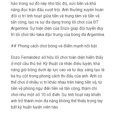
hảo trong sơ đồ này nhờ tốc độ, sức bền và khả
năng đọc trận đấu vượt trội. Anh thường xuyên hoán
đổi vị trí linh hoạt giữa tiền vệ trung tâm và tiền vệ
tấn công, tạo ra sự đa dạng trong lối chơi của ĐT
Argentina. Sự hiện diện của Enzo giúp đội tuyển duy
trì lối chơi tiki-taka đặc trưng của bóng đá Argentina.
## Phong cách chơi bóng và điểm mạnh nổi bật
Enzo Fernández sở hữu lối chơi toàn diện hiếm thấy
ở một cầu thủ trẻ. Kỹ thuật cá nhân điêu luyện, khả
năng giữ bóng dưới áp lực cao và tư duy sáng tạo là
ba trụ cột trong phong cách thi đấu của anh. Anh có
thể chơi ở nhiều vị trí khác nhau trên hàng tiền vệ, từ
tiền vệ phòng ngự đến tiền vệ tấn công, thậm chí
chơi như một số 10 cổ điển. Sự linh hoạt này khiến
anh trở thành món đa năng không thể thiếu trong tay
bất kỳ huấn luyện viên nào.