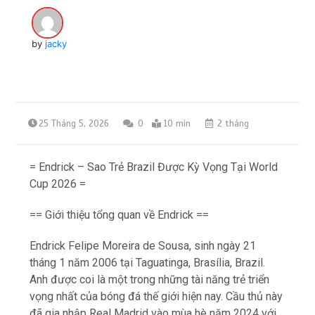
by
jacky
25 Tháng 5, 2026
0
10 min
2 tháng
= Endrick – Sao Trẻ Brazil Được Kỳ Vọng Tại World
Cup 2026 =
== Giới thiệu tổng quan về Endrick ==
Endrick Felipe Moreira de Sousa, sinh ngày 21
tháng 1 năm 2006 tại Taguatinga, Brasília, Brazil.
Anh được coi là một trong những tài năng trẻ triển
vọng nhất của bóng đá thế giới hiện nay. Cầu thủ này
đã gia nhập Real Madrid vào mùa hè năm 2024 với