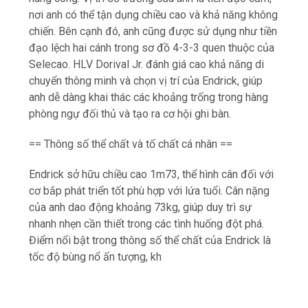
nơi anh có thể tận dụng chiều cao và khả năng không
chiến. Bên cạnh đó, anh cũng được sử dụng như tiền
đạo lệch hai cánh trong sơ đồ 4-3-3 quen thuộc của
Selecao. HLV Dorival Jr. đánh giá cao khả năng di
chuyển thông minh và chọn vị trí của Endrick, giúp
anh dễ dàng khai thác các khoảng trống trong hàng
phòng ngự đối thủ và tạo ra cơ hội ghi bàn.
== Thông số thể chất và tố chất cá nhân ==
Endrick sở hữu chiều cao 1m73, thể hình cân đối với
cơ bắp phát triển tốt phù hợp với lứa tuổi. Cân nặng
của anh dao động khoảng 73kg, giúp duy trì sự
nhanh nhẹn cần thiết trong các tình huống đột phá.
Điểm nổi bật trong thông số thể chất của Endrick là
tốc độ bùng nổ ấn tượng, kh