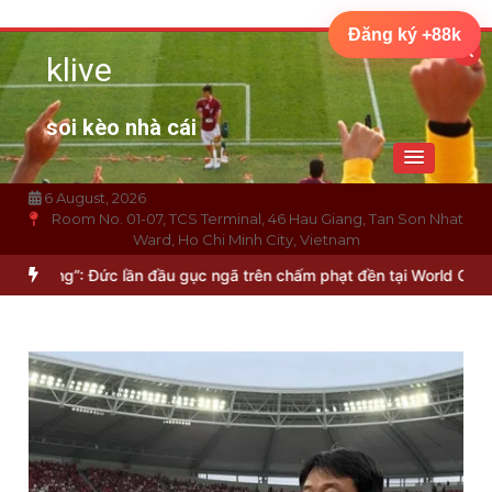
Skip
Đăng ký +88k
to
klive
content
soi kèo nhà cái
6 August, 2026
Room No. 01-07, TCS Terminal, 46 Hau Giang, Tan Son Nhat
Ward, Ho Chi Minh City, Vietnam
 Đức lần đầu gục ngã trên chấm phạt đền tại World Cup
SLNA và Th