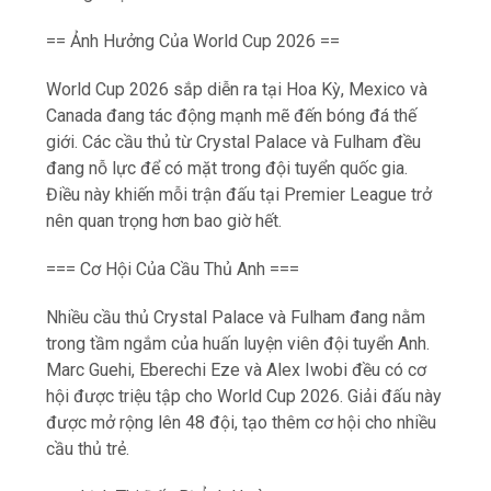
== Ảnh Hưởng Của World Cup 2026 ==
World Cup 2026 sắp diễn ra tại Hoa Kỳ, Mexico và
Canada đang tác động mạnh mẽ đến bóng đá thế
giới. Các cầu thủ từ Crystal Palace và Fulham đều
đang nỗ lực để có mặt trong đội tuyển quốc gia.
Điều này khiến mỗi trận đấu tại Premier League trở
nên quan trọng hơn bao giờ hết.
=== Cơ Hội Của Cầu Thủ Anh ===
Nhiều cầu thủ Crystal Palace và Fulham đang nằm
trong tầm ngắm của huấn luyện viên đội tuyển Anh.
Marc Guehi, Eberechi Eze và Alex Iwobi đều có cơ
hội được triệu tập cho World Cup 2026. Giải đấu này
được mở rộng lên 48 đội, tạo thêm cơ hội cho nhiều
cầu thủ trẻ.