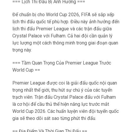
=== Lịch Thi Đấu Bị Ảnh Hưởng ===
Để chuẩn bị cho World Cup 2026, FIFA sẽ sắp xếp
lịch thi đấu quốc tế phù hợp. Điều này ảnh hưởng đến
lịch thi đấu Premier League và các trận đấu giữa
Crystal Palace với Fulham. Cả hai đội cần quản lý
lực lượng một cách thông minh trong giai đoạn quan
trọng này.
=== Tầm Quan Trọng Của Premier League Trước
World Cup ==
Premier League được coi là giải đấu quốc nội quan
trọng nhất thế giới, thu hút sự chú ý của các tuyển
trạch viên. Trận đấu Crystal Palace đấu với Fulham
là cơ hội để cầu thủ thể hiện năng lực trước mắt
World Cup 2026. Các huấn luyện viên đội tuyển quốc
gia sẽ theo dõi sát sao từng phút thi đấu.
== Địa Điểm Và Thời Gian Thi Đấu ==