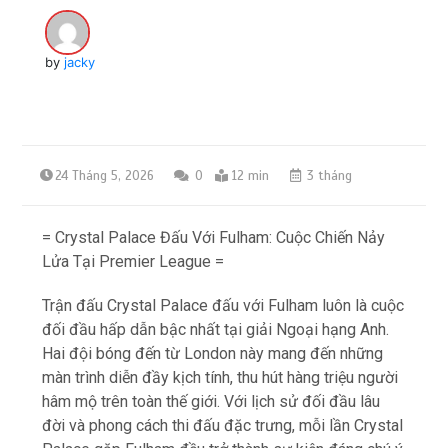
by
jacky
24 Tháng 5, 2026
0
12 min
3 tháng
= Crystal Palace Đấu Với Fulham: Cuộc Chiến Nảy
Lửa Tại Premier League =
Trận đấu Crystal Palace đấu với Fulham luôn là cuộc
đối đầu hấp dẫn bậc nhất tại giải Ngoại hạng Anh.
Hai đội bóng đến từ London này mang đến những
màn trình diễn đầy kịch tính, thu hút hàng triệu người
hâm mộ trên toàn thế giới. Với lịch sử đối đầu lâu
đời và phong cách thi đấu đặc trưng, mỗi lần Crystal