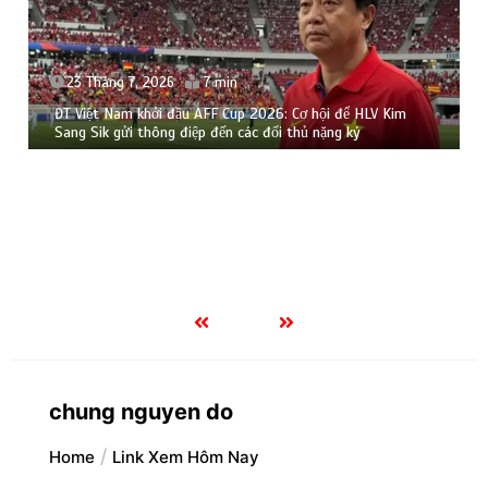
23 Tháng 7, 2026
7 min
ĐT Việt Nam khởi đầu AFF Cup 2026: Cơ hội để HLV Kim
Sang Sik gửi thông điệp đến các đối thủ nặng ký
chung nguyen do
Home
Link Xem Hôm Nay