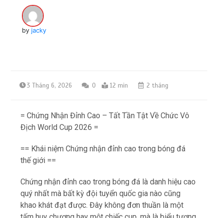
by
jacky
3 Tháng 6, 2026
0
12 min
2 tháng
= Chứng Nhận Đỉnh Cao – Tất Tần Tật Về Chức Vô
Địch World Cup 2026 =
== Khái niệm Chứng nhận đỉnh cao trong bóng đá
thế giới ==
Chứng nhận đỉnh cao trong bóng đá là danh hiệu cao
quý nhất mà bất kỳ đội tuyển quốc gia nào cũng
khao khát đạt được. Đây không đơn thuần là một
tấm huy chương hay một chiếc cup, mà là biểu tượng