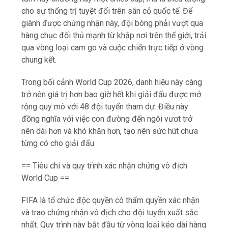
cho sự thống trị tuyệt đối trên sân cỏ quốc tế. Để
giành được chứng nhận này, đội bóng phải vượt qua
hàng chục đối thủ mạnh từ khắp nơi trên thế giới, trải
qua vòng loại cam go và cuộc chiến trực tiếp ở vòng
chung kết.
Trong bối cảnh World Cup 2026, danh hiệu này càng
trở nên giá trị hơn bao giờ hết khi giải đấu được mở
rộng quy mô với 48 đội tuyển tham dự. Điều này
đồng nghĩa với việc con đường đến ngôi vươt trở
nên dài hơn và khó khăn hơn, tạo nên sức hút chưa
từng có cho giải đấu.
== Tiêu chí và quy trình xác nhận chứng vô địch
World Cup ==
FIFA là tổ chức độc quyền có thẩm quyền xác nhận
và trao chứng nhận vô địch cho đội tuyển xuất sắc
nhất. Quy trình này bắt đầu từ vòng loại kéo dài hàng