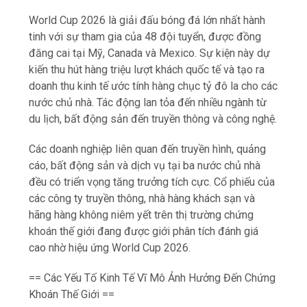
World Cup 2026 là giải đấu bóng đá lớn nhất hành
tinh với sự tham gia của 48 đội tuyển, được đồng
đăng cai tại Mỹ, Canada và Mexico. Sự kiện này dự
kiến thu hút hàng triệu lượt khách quốc tế và tạo ra
doanh thu kinh tế ước tính hàng chục tỷ đô la cho các
nước chủ nhà. Tác động lan tỏa đến nhiều ngành từ
du lịch, bất động sản đến truyền thông và công nghệ.
Các doanh nghiệp liên quan đến truyền hình, quảng
cáo, bất động sản và dịch vụ tại ba nước chủ nhà
đều có triển vọng tăng trưởng tích cực. Cổ phiếu của
các công ty truyền thông, nhà hàng khách sạn và
hãng hàng không niêm yết trên thị trường chứng
khoán thế giới đang được giới phân tích đánh giá
cao nhờ hiệu ứng World Cup 2026.
== Các Yếu Tố Kinh Tế Vĩ Mô Ảnh Hưởng Đến Chứng
Khoán Thế Giới ==