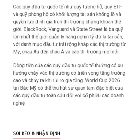
Các quỹ đầu tư quốc tế như quỹ tương hỗ, quỹ ETF
và quỹ phòng hộ có khối lượng tài sản khổng lồ và
quyền lực định giá trên thị trường chứng khoán thế
giới. BlackRock, Vanguard và State Street là ba quỹ
lớn nhất thế giới quản lý hàng nghìn tỷ đô la tài sản,
với danh mục đầu tư trải rộng khắp các thị trường từ
Mỹ, châu Âu đến châu Á và các thị trường mới nổi.
Dòng tiền của các quỹ đầu tư quốc tế thường có xu
hướng chảy vào thị trường có triển vọng tăng trưởng
cao và chảy ra khi rủi ro gia tăng. World Cup 2026
tại Bắc Mỹ có thể thu hút sự quan tâm đặc biệt của
các quỹ đầu tư toàn cầu đối với cổ phiếu các doanh
nghiệ
SOI KÈO & NHẬN ĐỊNH