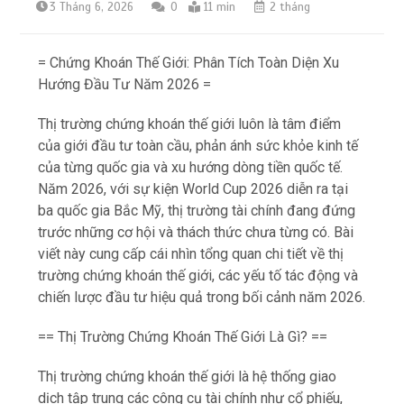
3 Tháng 6, 2026
0
11 min
2 tháng
= Chứng Khoán Thế Giới: Phân Tích Toàn Diện Xu
Hướng Đầu Tư Năm 2026 =
Thị trường chứng khoán thế giới luôn là tâm điểm
của giới đầu tư toàn cầu, phản ánh sức khỏe kinh tế
của từng quốc gia và xu hướng dòng tiền quốc tế.
Năm 2026, với sự kiện World Cup 2026 diễn ra tại
ba quốc gia Bắc Mỹ, thị trường tài chính đang đứng
trước những cơ hội và thách thức chưa từng có. Bài
viết này cung cấp cái nhìn tổng quan chi tiết về thị
trường chứng khoán thế giới, các yếu tố tác động và
chiến lược đầu tư hiệu quả trong bối cảnh năm 2026.
== Thị Trường Chứng Khoán Thế Giới Là Gì? ==
Thị trường chứng khoán thế giới là hệ thống giao
dịch tập trung các công cụ tài chính như cổ phiếu,