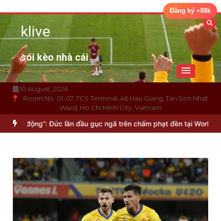
Skip
Đăng ký +88k
to
klive
content
soi kèo nhà cái
10 August, 2026
Room No. 01-07, TCS Terminal, 46 Hau Giang, Tan Son Nhat
Ward, Ho Chi Minh City, Vietnam
ộng”: Đức lần đầu gục ngã trên chấm phạt đền tại World Cup
SLNA 