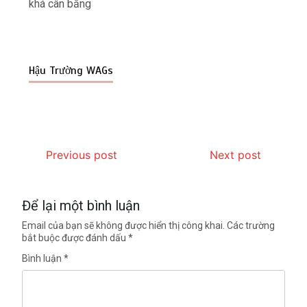
khá cân bằng
Hậu Trường WAGs
Previous post
Next post
Để lại một bình luận
Email của bạn sẽ không được hiển thị công khai.
Các trường
bắt buộc được đánh dấu
*
Bình luận
*