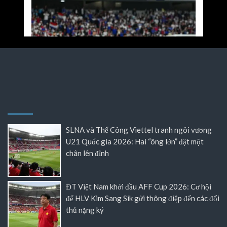
SLNA và Thể Công Viettel tranh ngôi vương
U21 Quốc gia 2026: Hai “ông lớn” đặt một
chân lên đỉnh
ĐT Việt Nam khởi đầu AFF Cup 2026: Cơ hội
để HLV Kim Sang Sik gửi thông điệp đến các đối
thủ nặng ký