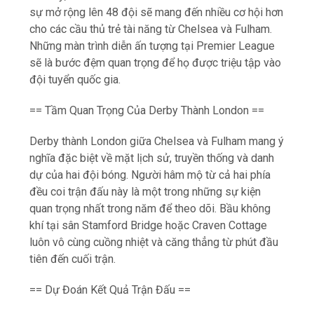
sự mở rộng lên 48 đội sẽ mang đến nhiều cơ hội hơn
cho các cầu thủ trẻ tài năng từ Chelsea và Fulham.
Những màn trình diễn ấn tượng tại Premier League
sẽ là bước đệm quan trọng để họ được triệu tập vào
đội tuyển quốc gia.
== Tầm Quan Trọng Của Derby Thành London ==
Derby thành London giữa Chelsea và Fulham mang ý
nghĩa đặc biệt về mặt lịch sử, truyền thống và danh
dự của hai đội bóng. Người hâm mộ từ cả hai phía
đều coi trận đấu này là một trong những sự kiện
quan trọng nhất trong năm để theo dõi. Bầu không
khí tại sân Stamford Bridge hoặc Craven Cottage
luôn vô cùng cuồng nhiệt và căng thẳng từ phút đầu
tiên đến cuối trận.
== Dự Đoán Kết Quả Trận Đấu ==