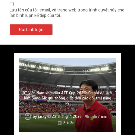
Lưu tên của tôi, email, và trang web trong trình duyệt này cho
lần bình luận kế tiếp của tôi.
Paraguay tạo “trận đấu chấn động”: Đức lần đầu
ĐT Việt Nam khởi đầu AFF Cup 2026: Cơ hội để HLV
SLNA và Thể Công Viettel tranh ngôi vương U21
Singapore chốt danh sách AFF Cup 2026: Chỉ 2
gục ngã trên chấm phạt đền tại World Cup
Kim Sang Sik gửi thông điệp đến các đối thủ nặng
Cú sốc Paraguay: Người Đức lần đầu quỵ ngã trên
Quốc gia 2026: Hai “ông lớn” đặt một chân lên
tiền đạo, lộ rõ ý đồ “đổ bê tông” trước ĐT Việt
Metalist 1925 Kharkiv vs Schalke 04: Ai thắng
Man City âm thầm xây dựng đế chế tương lai:
trong trận giao hữu cuối cùng mùa hè?
Bouaddi và những viên ngọc thô
chấm luân lưu World Cup
Nam
đỉnh
ký
by
jacky
23 Tháng 7, 2026
5 min
3 tuần
by
by
by
by
by
by
jacky
jacky
jacky
jacky
jacky
jacky
24 Tháng 7, 2026
22 Tháng 7, 2026
23 Tháng 7, 2026
21 Tháng 7, 2026
21 Tháng 7, 2026
21 Tháng 7, 2026
8 min
9 min
7 min
7 min
6 min
7 min
2 tuần
2 tuần
3 tuần
3 tuần
3 tuần
3 tuần