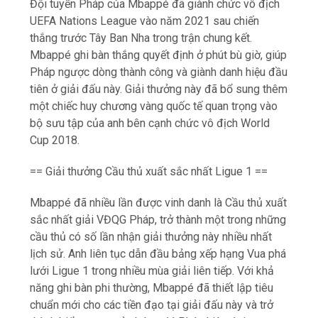
Đội tuyển Pháp của Mbappé đã giành chức vô địch
UEFA Nations League vào năm 2021 sau chiến
thắng trước Tây Ban Nha trong trận chung kết.
Mbappé ghi bàn thắng quyết định ở phút bù giờ, giúp
Pháp ngược dòng thành công và giành danh hiệu đầu
tiên ở giải đấu này. Giải thưởng này đã bổ sung thêm
một chiếc huy chương vàng quốc tế quan trọng vào
bộ sưu tập của anh bên cạnh chức vô địch World
Cup 2018.
== Giải thưởng Cầu thủ xuất sắc nhất Ligue 1 ==
Mbappé đã nhiều lần được vinh danh là Cầu thủ xuất
sắc nhất giải VĐQG Pháp, trở thành một trong những
cầu thủ có số lần nhận giải thưởng này nhiều nhất
lịch sử. Anh liên tục dẫn đầu bảng xếp hạng Vua phá
lưới Ligue 1 trong nhiều mùa giải liên tiếp. Với khả
năng ghi bàn phi thường, Mbappé đã thiết lập tiêu
chuẩn mới cho các tiền đạo tại giải đấu này và trở