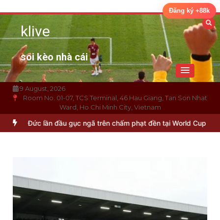
Skip
Đăng ký +88k
to
klive
content
soi kèo nhà cái
9 August, 2026
Room No. 01-07, TCS Terminal, 46 Hau Giang, Tan Son Nhat
Ward, Ho Chi Minh City, Vietnam
lần đầu gục ngã trên chấm phạt đền tại World Cup
SLNA và Thể Côn