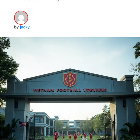
by
jacky