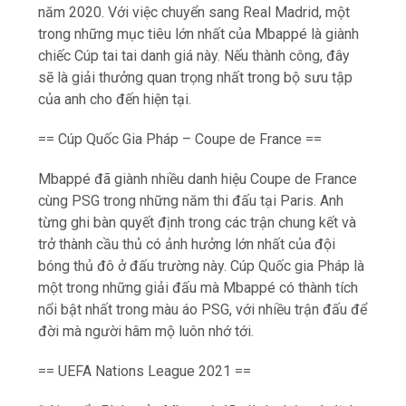
năm 2020. Với việc chuyển sang Real Madrid, một
trong những mục tiêu lớn nhất của Mbappé là giành
chiếc Cúp tai tai danh giá này. Nếu thành công, đây
sẽ là giải thưởng quan trọng nhất trong bộ sưu tập
của anh cho đến hiện tại.
== Cúp Quốc Gia Pháp – Coupe de France ==
Mbappé đã giành nhiều danh hiệu Coupe de France
cùng PSG trong những năm thi đấu tại Paris. Anh
từng ghi bàn quyết định trong các trận chung kết và
trở thành cầu thủ có ảnh hưởng lớn nhất của đội
bóng thủ đô ở đấu trường này. Cúp Quốc gia Pháp là
một trong những giải đấu mà Mbappé có thành tích
nổi bật nhất trong màu áo PSG, với nhiều trận đấu để
đời mà người hâm mộ luôn nhớ tới.
== UEFA Nations League 2021 ==