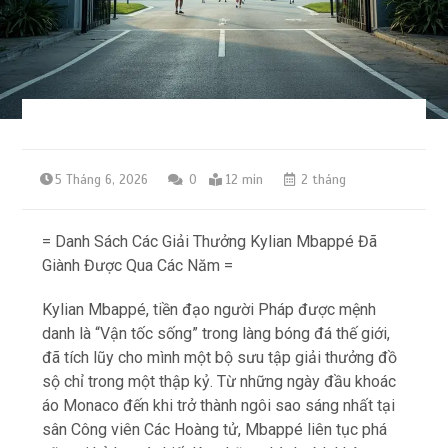
5 Tháng 6, 2026
0
12 min
2 tháng
= Danh Sách Các Giải Thưởng Kylian Mbappé Đã
Giành Được Qua Các Năm =
Kylian Mbappé, tiền đạo người Pháp được mệnh
danh là “Vận tốc sống” trong làng bóng đá thế giới,
đã tích lũy cho mình một bộ sưu tập giải thưởng đồ
sộ chỉ trong một thập kỷ. Từ những ngày đầu khoác
áo Monaco đến khi trở thành ngôi sao sáng nhất tại
sân Công viên Các Hoàng tử, Mbappé liên tục phá