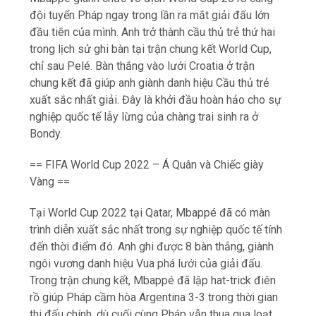
đội tuyển Pháp ngay trong lần ra mắt giải đấu lớn
đầu tiên của mình. Anh trở thành cầu thủ trẻ thứ hai
trong lịch sử ghi bàn tại trận chung kết World Cup,
chỉ sau Pelé. Bàn thắng vào lưới Croatia ở trận
chung kết đã giúp anh giành danh hiệu Cầu thủ trẻ
xuất sắc nhất giải. Đây là khởi đầu hoàn hảo cho sự
nghiệp quốc tế lẫy lừng của chàng trai sinh ra ở
Bondy.
== FIFA World Cup 2022 – Á Quân và Chiếc giày
Vàng ==
Tại World Cup 2022 tại Qatar, Mbappé đã có màn
trình diễn xuất sắc nhất trong sự nghiệp quốc tế tính
đến thời điểm đó. Anh ghi được 8 bàn thắng, giành
ngôi vương danh hiệu Vua phá lưới của giải đấu.
Trong trận chung kết, Mbappé đã lập hat-trick điên
rồ giúp Pháp cầm hòa Argentina 3-3 trong thời gian
thi đấu chính, dù cuối cùng Pháp vẫn thua qua loạt