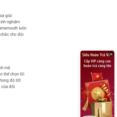
ùa giải
kinh nghiệm
urnemouth luôn
g chắc cho đội
×
nh mẽ.
ó thể chọn lối
hong độ tốt.
 của đối