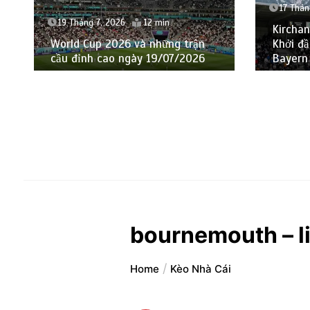
17 Thán
19 Tháng 7, 2026
12 min
Kirchan
World Cup 2026 và những trận
Khởi đầ
cầu đỉnh cao ngày 19/07/2026
Bayern 
bournemouth – l
Home
Kèo Nhà Cái