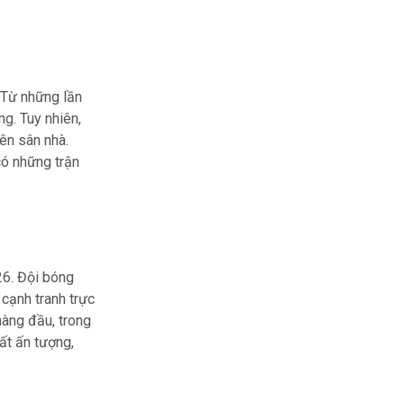
 Từ những lần
ng. Tuy nhiên,
ên sân nhà.
có những trận
26. Đội bóng
cạnh tranh trực
àng đầu, trong
ất ấn tượng,