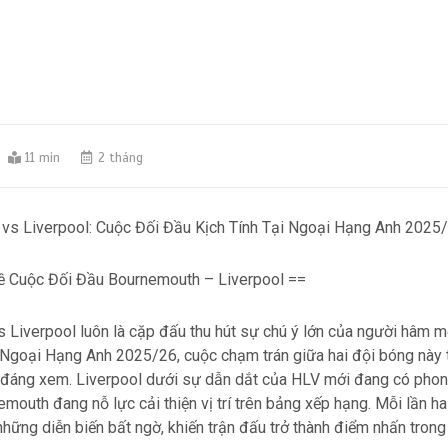
11 min
2 tháng
vs Liverpool: Cuộc Đối Đầu Kịch Tính Tại Ngoại Hạng Anh 2025
Về Cuộc Đối Đầu Bournemouth – Liverpool ==
 Liverpool luôn là cặp đấu thu hút sự chú ý lớn của người hâm 
 Ngoại Hạng Anh 2025/26, cuộc chạm trán giữa hai đội bóng này t
 đáng xem. Liverpool dưới sự dẫn dắt của HLV mới đang có phon
emouth đang nỗ lực cải thiện vị trí trên bảng xếp hạng. Mỗi lần h
ững diễn biến bất ngờ, khiến trận đấu trở thành điểm nhấn trong 