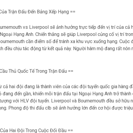
Của Trận Đấu Đến Bảng Xếp Hạng ==
urnemouth vs Liverpool sẽ ảnh hưởng trực tiếp đến vị trí của cả h
Ngoại Hạng Anh. Chiến thắng sẽ giúp Liverpool củng cố vị trí tr
 Bournemouth cần điểm số để tránh xa khu vực xuống hạng. Cuộc đ
ch đều chịu tác động từ kết quả này. Người hâm mộ đang rất nôn 
 Cầu Thủ Quốc Tế Trong Trận Đấu ==
ừ cả hai đội đang là thành viên của các đội tuyển quốc gia hàng đầ
 đang đến gần, khiến mỗi trận đấu tại Ngoại Hạng Anh trở thành 
 tượng với HLV đội tuyển. Liverpool và Bournemouth đều sở hữu 
ọng. Phong độ thi đấu clb sẽ ảnh hưởng lớn đến cơ hội được triệu
 Của Hai Đội Trong Cuộc Đối Đầu ==