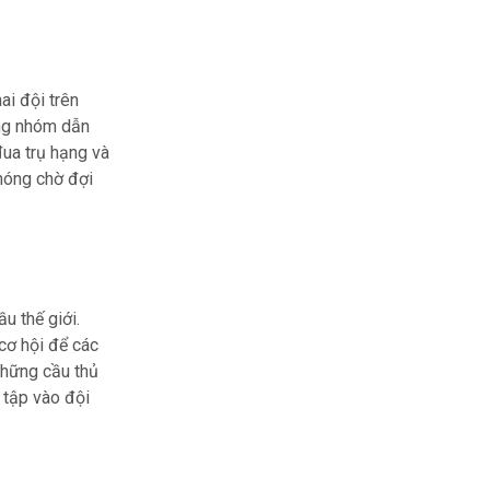
ai đội trên
ong nhóm dẫn
ua trụ hạng và
nóng chờ đợi
u thế giới.
cơ hội để các
những cầu thủ
 tập vào đội