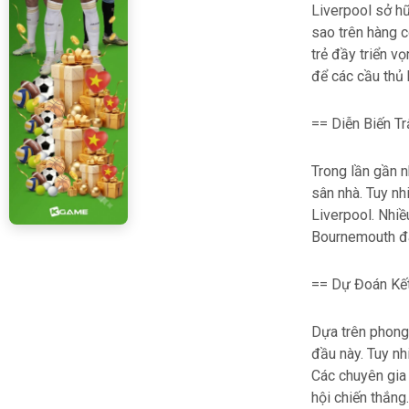
Liverpool sở hữ
sao trên hàng c
trẻ đầy triển v
để các cầu thủ
== Diễn Biến T
Trong lần gần n
sân nhà. Tuy nh
Liverpool. Nhiề
Bournemouth đã 
== Dự Đoán Kết
Dựa trên phong 
đầu này. Tuy n
Các chuyên gia 
hội chiến thắng