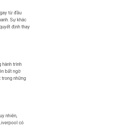
ngay từ đầu
hanh. Sự khác
quyết định thay
 hành trình
ên bất ngờ
t trong những
uy nhiên,
Liverpool có