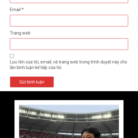
Email
*
Trang web
Lưu tên của tôi, email, và trang web trong trình duyệt này cho
lần bình luận kế tiếp của tôi.
Paraguay tạo “trận đấu chấn động”: Đức lần đầu