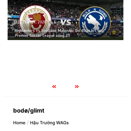
19 Tháng 7, 2026
6 min
Highlanders vs Scotland Mabvuku: Dự đoán kết quả
Premier Soccer League vòng 23
bodø/glimt
Home
Hậu Trường WAGs