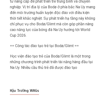
tư nâng cấp để phát triển trẻ trung bình và chuyên
nghiệp. Vị trí địa lý của Bodø ở phía bắc Na Uy mang
đến môi trường huấn luyện độc đáo với điều kiện
thời tiết khắc nghiệt. Sự phát triển hạ tầng này không
chỉ phục vụ cho Bodø/Glimt mà còn góp phần nâng
cao năng lực của bóng đá Na Uy hướng tới World
Cup 2026.
== Công tác đào tạo trẻ tại Bodø/Glimt ==
Học viện đào tạo trẻ của Bodø/Glimt là một trong
những chương trình phát triển tài năng hàng đầu tại
Na Uy. Nhiều cầu thủ trẻ đã được đào tạo
Hậu Trường WAGs