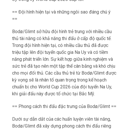
== Đội hình hiện tại và những ngôi sao đáng chú ý
==
Bodø/Glimt sở hữu đội hình trẻ trung với nhiều cầu
thủ tài năng có khả năng thi đấu ở cấp độ quốc tế.
Trong đội hình hiện tại, có nhiều cầu thủ đã được
triệu tập lên đội tuyển quốc gia Na Uy và có tiềm
năng phát triển lớn. Sự kết hợp giữa kinh nghiệm và
sức trẻ đã tạo nên một tập thể cân bằng và khó chịu
cho mọi đối thủ. Các cầu thủ trẻ từ Bodø/Glimt được
kỳ vọng sẽ là nhân tố quan trọng trong kế hoạch
chuẩn bị cho World Cup 2026 của đội tuyển Na Uy,
khi giải đấu này được tổ chức tại Bắc Mỹ.
== Phong cách thi đấu đặc trưng của Bodø/Glimt ==
Dưới sự dẫn dắt của các huấn luyện viên tài năng,
Bodø/Glimt đã xây dựng phong cách thi đấu riêng