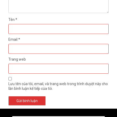
Tên
*
Email
*
Trang web
Lưu tên của tôi, email, và trang web trong trình duyệt này cho
lần bình luận kế tiếp của tôi.