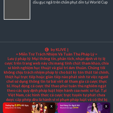
đầu gục ngã trên chấm phạt đền tại World Cup
by KLIVE
|
= Miễn Trừ Trách Nhiệm Và Tuân Thủ Pháp Lý =
Lưu ý pháp lý: Mọi thông tin, phân tích, nhận định về tỷ lệ
cược trên trang web này chỉ mang tính chất tham khảo, chia
sẻ kinh nghiệm học thuật và giải trí đơn thuần. Chúng tôi
không chịu trách nhiệm pháp lý cho bất kỳ tổn thất tài chính,
thiệt hại trực tiếp hoặc gián tiếp nào phát sinh từ việc người
chơi sử dụng thông tin từ bài viết để tham gia cá cược thực
tế. Hoạt động cá cược thể thao phải tuân thủ nghiêm ngặt
theo các quy định pháp luật hiện hành của nước sở tại. Tại
Việt Nam, các hình thức cá cược trực tuyến tự phát chưa
được cấp phép đều là hành vi vi phạm pháp luật và có thể bị
xử lý theo Nghị định số 06/2017/NĐ-CP và các văn bản luật
x
x
sửa đổi bổ sung hiện hành.All Rights Reserved 2026.