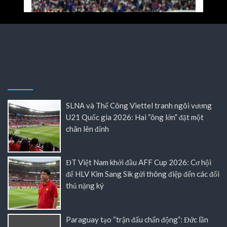
SLNA và Thể Công Viettel tranh ngôi vương
U21 Quốc gia 2026: Hai “ông lớn” đặt một
chân lên đỉnh
ĐT Việt Nam khởi đầu AFF Cup 2026: Cơ hội
để HLV Kim Sang Sik gửi thông điệp đến các đối
thủ nặng ký
Paraguay tạo “trận đấu chấn động”: Đức lần