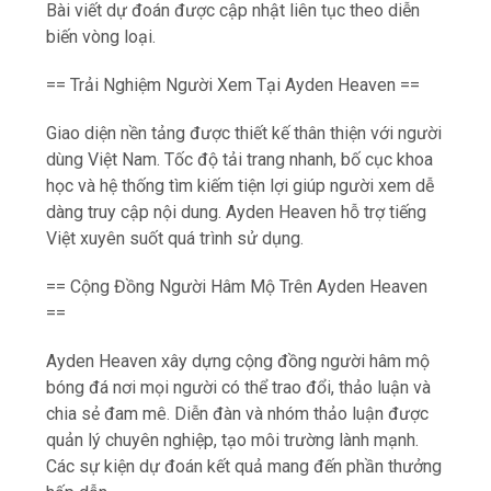
Bài viết dự đoán được cập nhật liên tục theo diễn
biến vòng loại.
== Trải Nghiệm Người Xem Tại Ayden Heaven ==
Giao diện nền tảng được thiết kế thân thiện với người
dùng Việt Nam. Tốc độ tải trang nhanh, bố cục khoa
học và hệ thống tìm kiếm tiện lợi giúp người xem dễ
dàng truy cập nội dung. Ayden Heaven hỗ trợ tiếng
Việt xuyên suốt quá trình sử dụng.
== Cộng Đồng Người Hâm Mộ Trên Ayden Heaven
==
Ayden Heaven xây dựng cộng đồng người hâm mộ
bóng đá nơi mọi người có thể trao đổi, thảo luận và
chia sẻ đam mê. Diễn đàn và nhóm thảo luận được
quản lý chuyên nghiệp, tạo môi trường lành mạnh.
Các sự kiện dự đoán kết quả mang đến phần thưởng